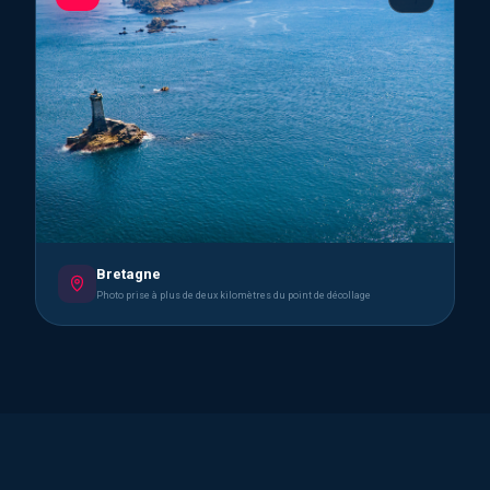
Bretagne
Photo prise à plus de deux kilomètres du point de décollage