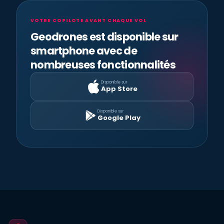
VOTRE COPILOTE AVANT CHAQUE VOL
Geodrones est disponible sur
smartphone avec de
nombreuses fonctionnalités
Disponible sur
App Store
Disponible sur
Google Play