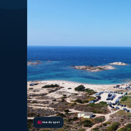
Vue du spot