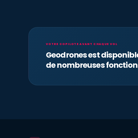
VOTRE COPILOTE AVANT CHAQUE VOL
Geodrones est disponib
de nombreuses fonction