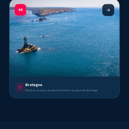
03
Bretagne
Photo prise à plus de deux kilomètres du point de décollage