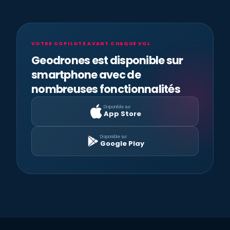
VOTRE COPILOTE AVANT CHAQUE VOL
Geodrones est disponible sur
smartphone avec de
nombreuses fonctionnalités
Disponible sur
App Store
Disponible sur
Google Play