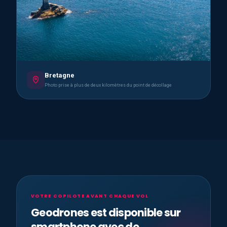
Bretagne
Photo prise à plus de deux kilomètres du point de décollage
VOTRE COPILOTE AVANT CHAQUE VOL
Geodrones est disponible sur
smartphone avec de