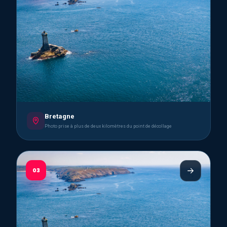
Bretagne
Photo prise à plus de deux kilomètres du point de décollage
03