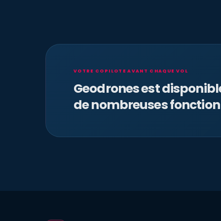
VOTRE COPILOTE AVANT CHAQUE VOL
Geodrones est disponib
de nombreuses fonction