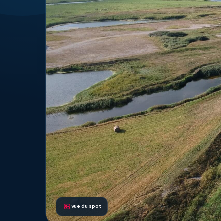
Vue du spot