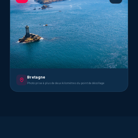
Bretagne
Photo prise à plus de deux kilomètres du point de décollage