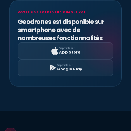
VOTRE COPILOTE AVANT CHAQUE VOL
Geodrones est disponible sur
smartphone avec de
nombreuses fonctionnalités
Disponible sur
App Store
Disponible sur
Google Play