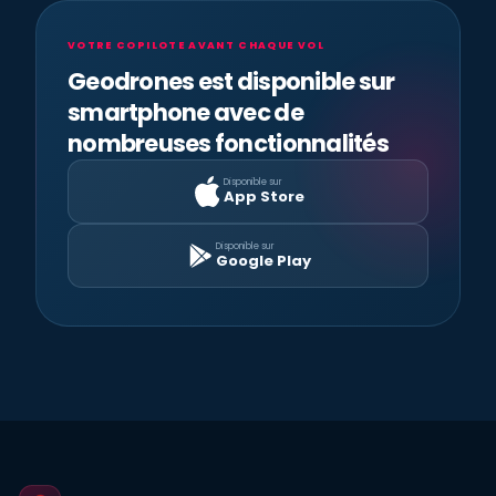
VOTRE COPILOTE AVANT CHAQUE VOL
Geodrones est disponible sur
smartphone avec de
nombreuses fonctionnalités
Disponible sur
App Store
Disponible sur
Google Play