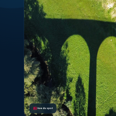
Vue du spot