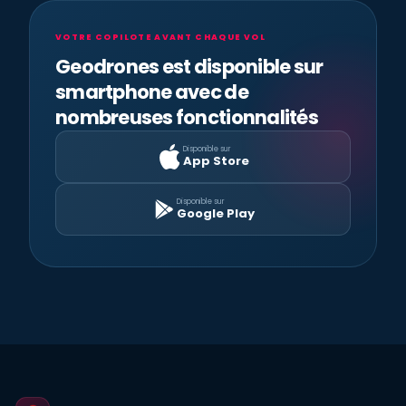
VOTRE COPILOTE AVANT CHAQUE VOL
Geodrones est disponible sur
smartphone avec de
nombreuses fonctionnalités
Disponible sur
App Store
Disponible sur
Google Play