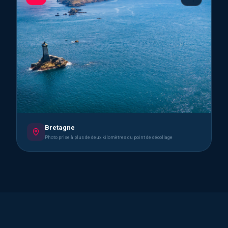
Bretagne
Photo prise à plus de deux kilomètres du point de décollage