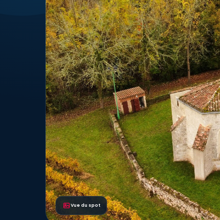
Vue du spot