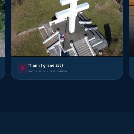
Thann ( grand Est )
La croix de Lorraine du staufen