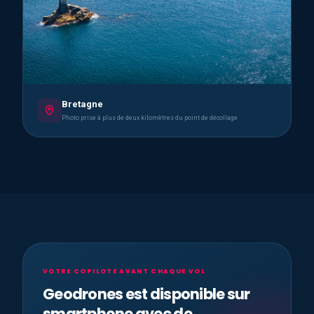
Bretagne
Photo prise à plus de deux kilomètres du point de décollage
VOTRE COPILOTE AVANT CHAQUE VOL
Geodrones est disponible sur
smartphone avec de