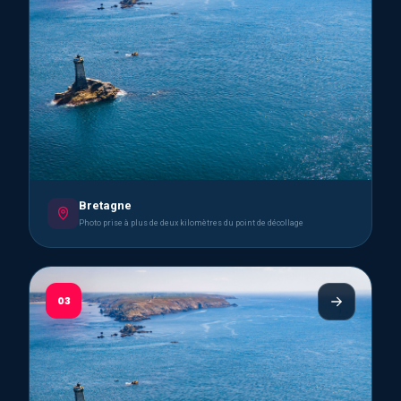
Bretagne
Photo prise à plus de deux kilomètres du point de décollage
03