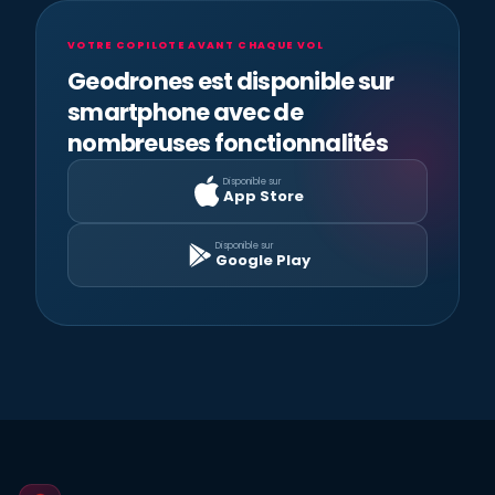
VOTRE COPILOTE AVANT CHAQUE VOL
Geodrones est disponible sur
smartphone avec de
nombreuses fonctionnalités
Disponible sur
App Store
Disponible sur
Google Play