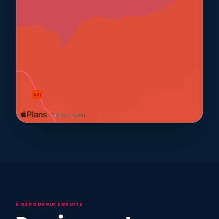
À DÉCOUVRIR ENSUITE