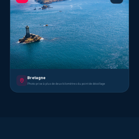
Bretagne
Photo prise à plus de deux kilomètres du point de décollage