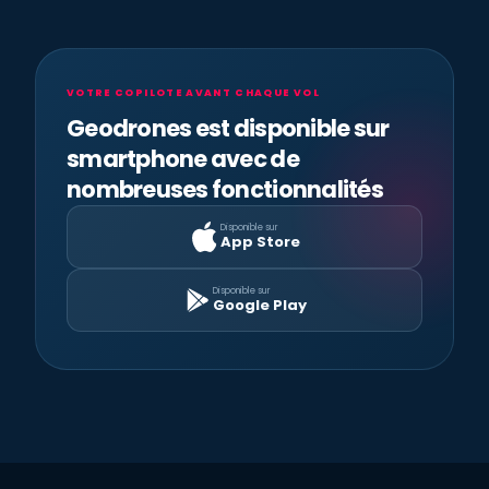
VOTRE COPILOTE AVANT CHAQUE VOL
Geodrones est disponible sur
smartphone avec de
nombreuses fonctionnalités
Disponible sur
App Store
Disponible sur
Google Play