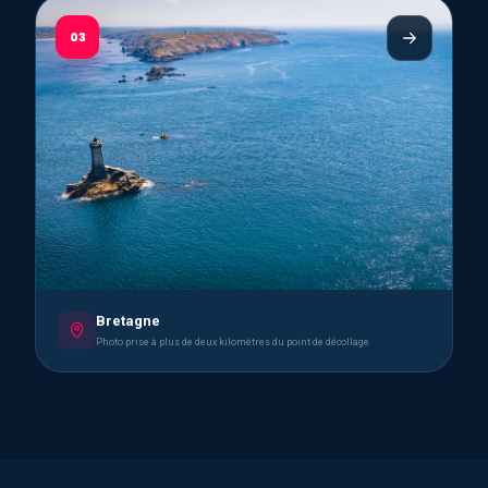
03
Bretagne
Photo prise à plus de deux kilomètres du point de décollage