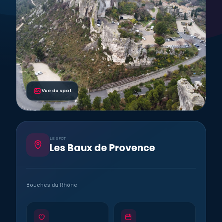
Vue du spot
LE SPOT
Les Baux de Provence
Bouches du Rhône