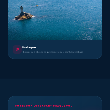
Bretagne
Photo prise à plus de deux kilomètres du point de décollage
VOTRE COPILOTE AVANT CHAQUE VOL