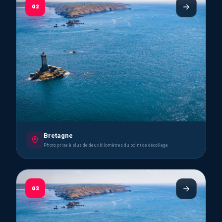
02
Bretagne
Photo prise à plus de deux kilomètres du point de décollage
03