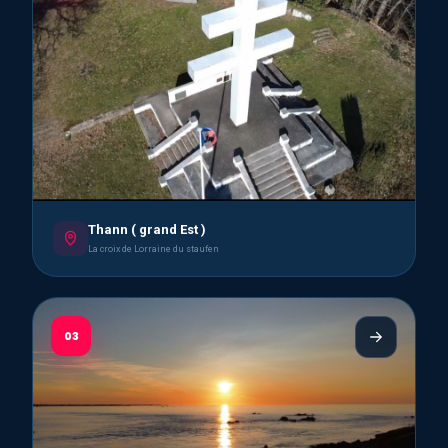
Thann ( grand Est )
La croix de Lorraine du staufen
03