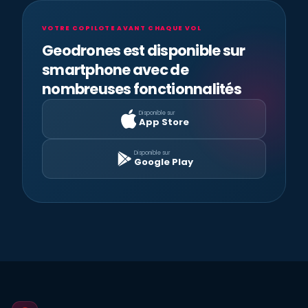
VOTRE COPILOTE AVANT CHAQUE VOL
Geodrones est disponible sur
smartphone avec de
nombreuses fonctionnalités
Disponible sur
App Store
Disponible sur
Google Play