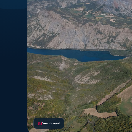
Vue du spot