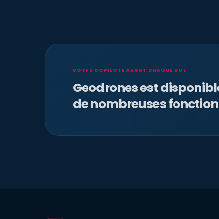
VOTRE COPILOTE AVANT CHAQUE VOL
Geodrones est disponib
de nombreuses fonction