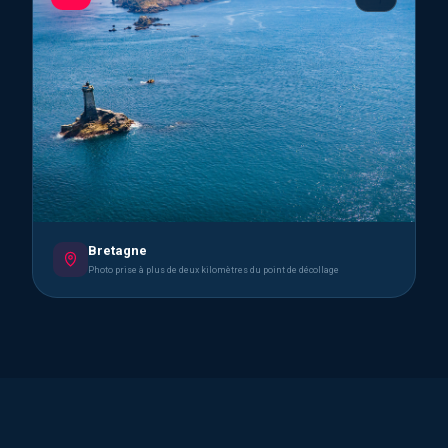
Bretagne
Photo prise à plus de deux kilomètres du point de décollage