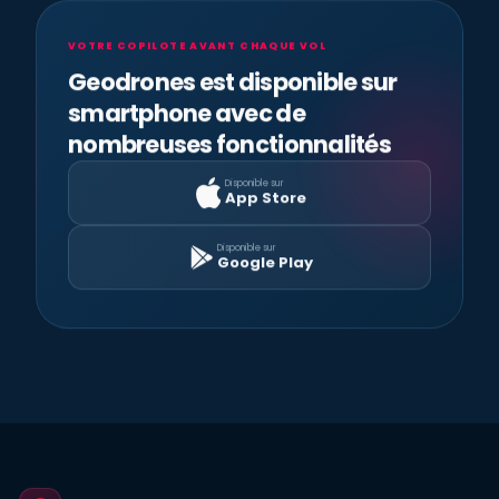
VOTRE COPILOTE AVANT CHAQUE VOL
Geodrones est disponible sur
smartphone avec de
nombreuses fonctionnalités
Disponible sur
App Store
Disponible sur
Google Play