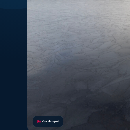
Vue du spot