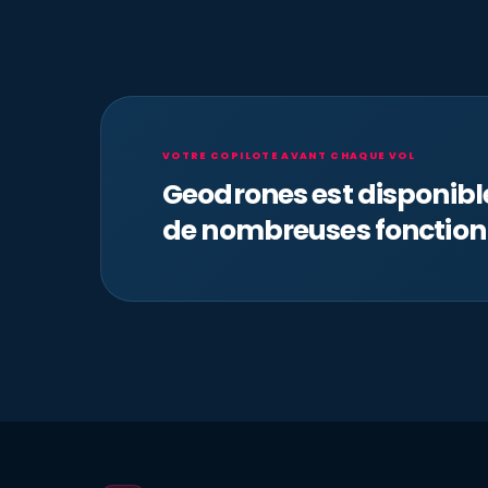
VOTRE COPILOTE AVANT CHAQUE VOL
Geodrones est disponib
de nombreuses fonction