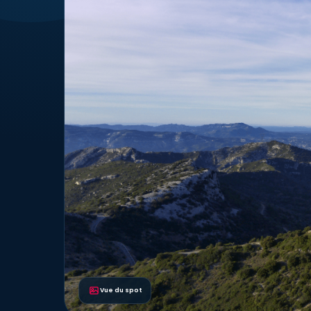
Vue du spot