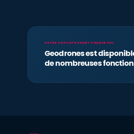
VOTRE COPILOTE AVANT CHAQUE VOL
Geodrones est disponib
de nombreuses fonction