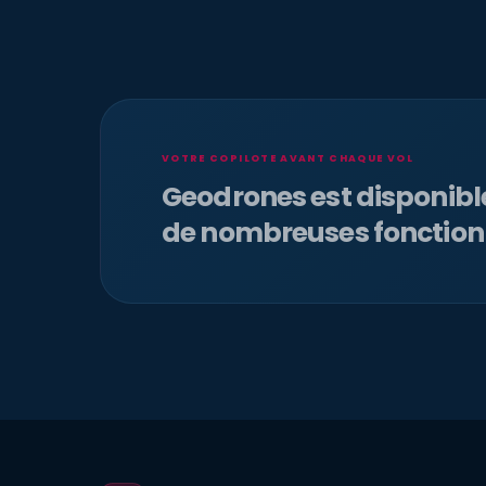
VOTRE COPILOTE AVANT CHAQUE VOL
Geodrones est disponib
de nombreuses fonction