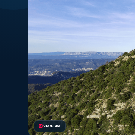
Vue du spot