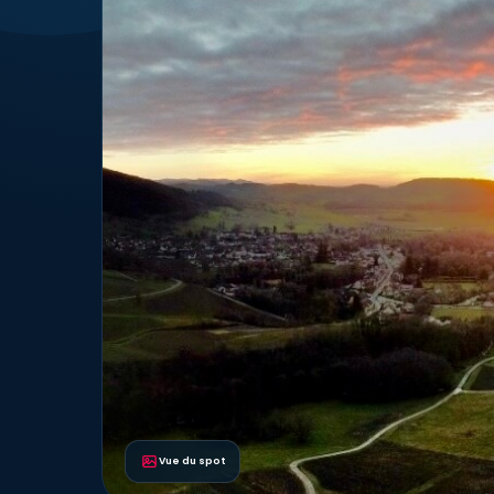
Vue du spot