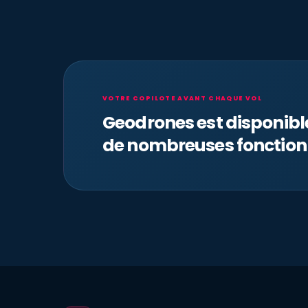
VOTRE COPILOTE AVANT CHAQUE VOL
Geodrones est disponib
de nombreuses fonction