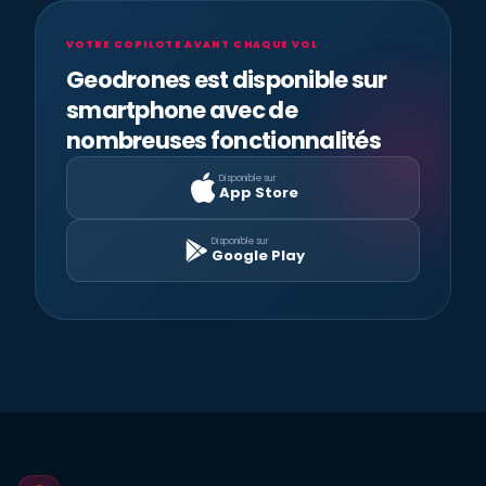
VOTRE COPILOTE AVANT CHAQUE VOL
Geodrones est disponible sur
smartphone avec de
nombreuses fonctionnalités
Disponible sur
App Store
Disponible sur
Google Play