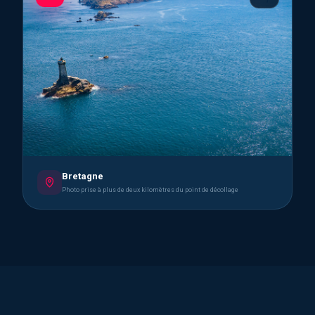
Bretagne
Photo prise à plus de deux kilomètres du point de décollage