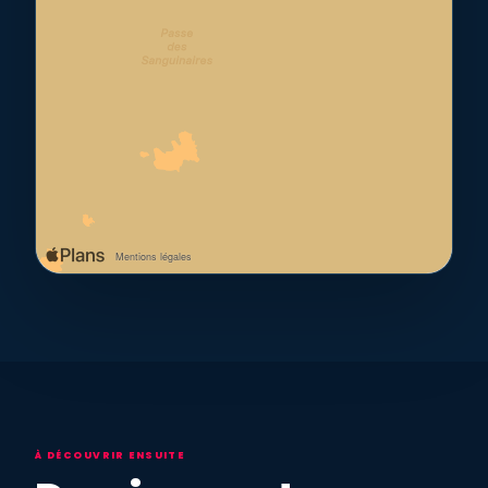
À DÉCOUVRIR ENSUITE