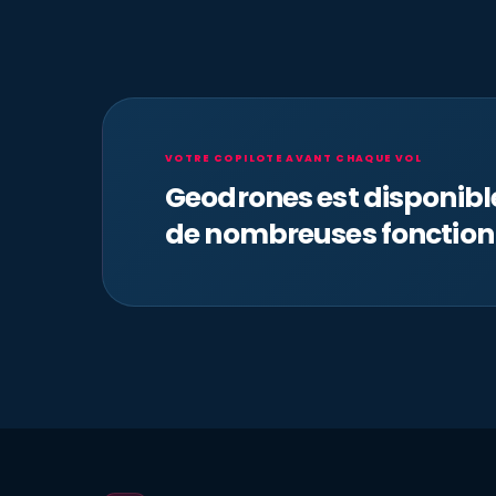
VOTRE COPILOTE AVANT CHAQUE VOL
Geodrones est disponib
de nombreuses fonction