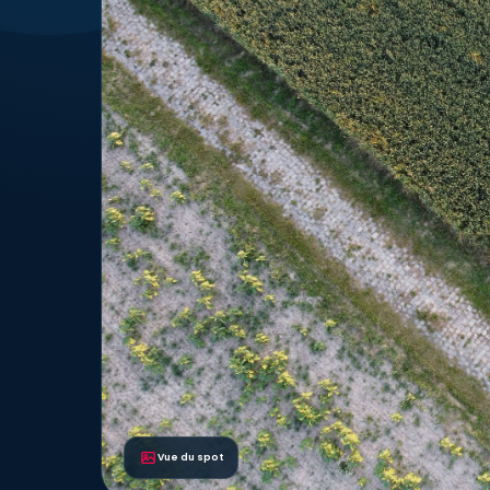
Vue du spot