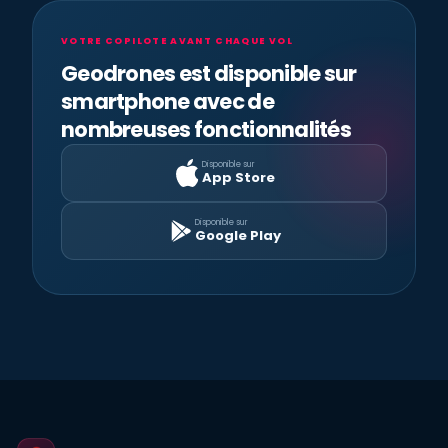
VOTRE COPILOTE AVANT CHAQUE VOL
Geodrones est disponible sur
smartphone avec de
nombreuses fonctionnalités
Disponible sur
App Store
Disponible sur
Google Play