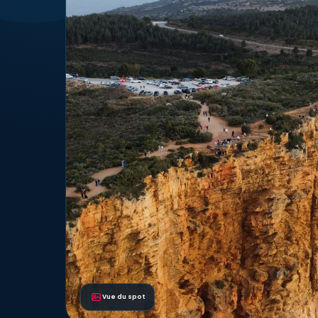
Vue du spot