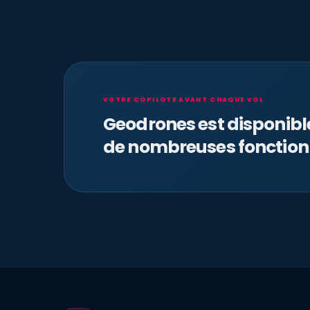
VOTRE COPILOTE AVANT CHAQUE VOL
Geodrones est disponib
de nombreuses fonction