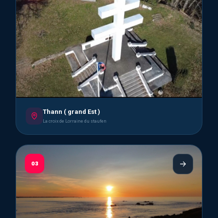
Thann ( grand Est )
La croix de Lorraine du staufen
03