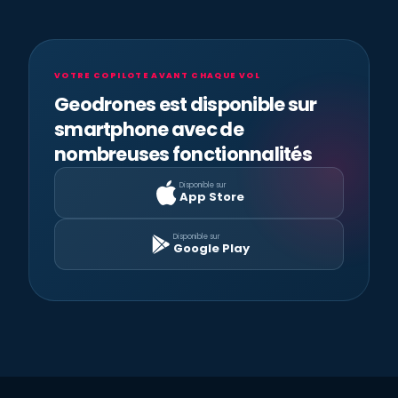
VOTRE COPILOTE AVANT CHAQUE VOL
Geodrones est disponible sur
smartphone avec de
nombreuses fonctionnalités
Disponible sur
App Store
Disponible sur
Google Play