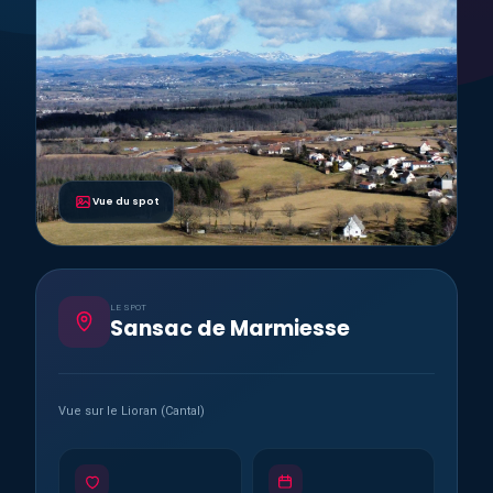
Vue du spot
LE SPOT
Sansac de Marmiesse
Vue sur le Lioran (Cantal)