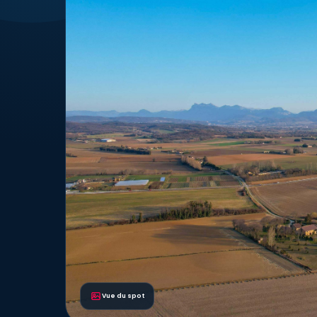
Vue du spot