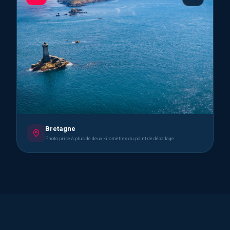
Bretagne
Photo prise à plus de deux kilomètres du point de décollage