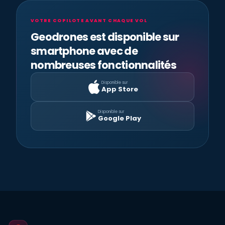
VOTRE COPILOTE AVANT CHAQUE VOL
Geodrones est disponible sur
smartphone avec de
nombreuses fonctionnalités
Disponible sur
App Store
Disponible sur
Google Play