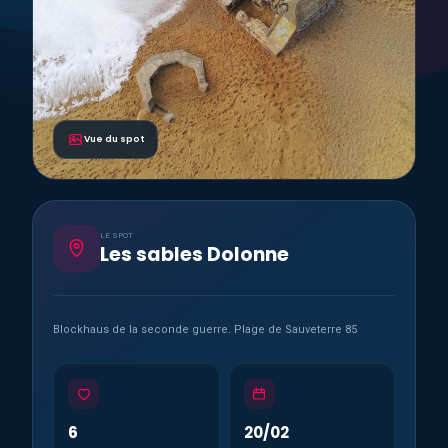
Vue du spot
LE SPOT
Les sables Dolonne
Blockhaus de la seconde guerre. Plage de Sauveterre 85
6
20/02