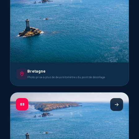
Bretagne
Photo prise à plus de deux kilomètres du point de décollage
03