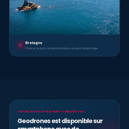
Bretagne
Photo prise à plus de deux kilomètres du point de décollage
VOTRE COPILOTE AVANT CHAQUE VOL
Geodrones est disponible sur
smartphone avec de