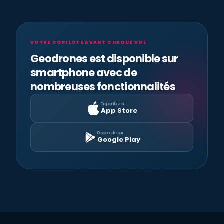
VOTRE COPILOTE AVANT CHAQUE VOL
Geodrones est disponible sur
smartphone avec de
nombreuses fonctionnalités
Disponible sur
App Store
Disponible sur
Google Play