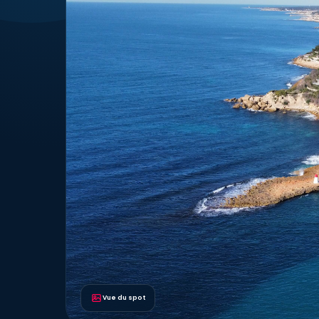
Vue du spot