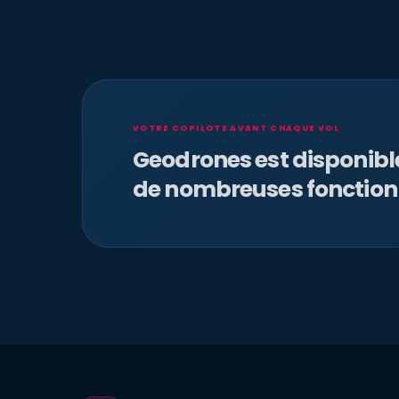
VOTRE COPILOTE AVANT CHAQUE VOL
Geodrones est disponib
de nombreuses fonction