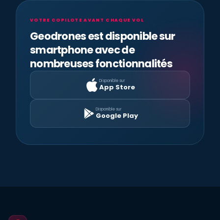
VOTRE COPILOTE AVANT CHAQUE VOL
Geodrones est disponible sur
smartphone avec de
nombreuses fonctionnalités
Disponible sur
App Store
Disponible sur
Google Play