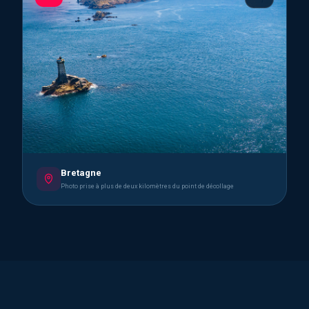
Bretagne
Photo prise à plus de deux kilomètres du point de décollage