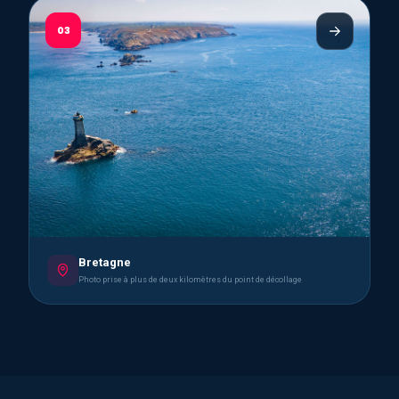
03
Bretagne
Photo prise à plus de deux kilomètres du point de décollage