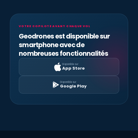
VOTRE COPILOTE AVANT CHAQUE VOL
Geodrones est disponible sur
smartphone avec de
nombreuses fonctionnalités
Disponible sur
App Store
Disponible sur
Google Play