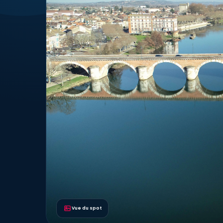
Vue du spot