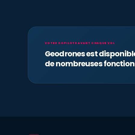
VOTRE COPILOTE AVANT CHAQUE VOL
Geodrones est disponib
de nombreuses fonction