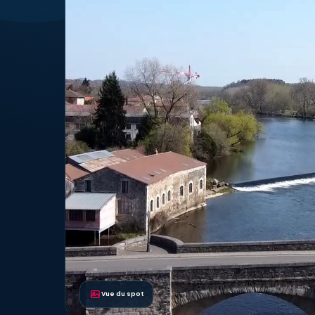
Vue du spot