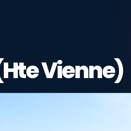
(Hte Vienne)