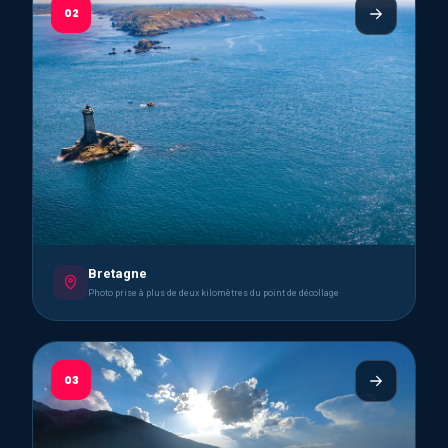
02
Bretagne
Photo prise à plus de deux kilomètres du point de décollage
03