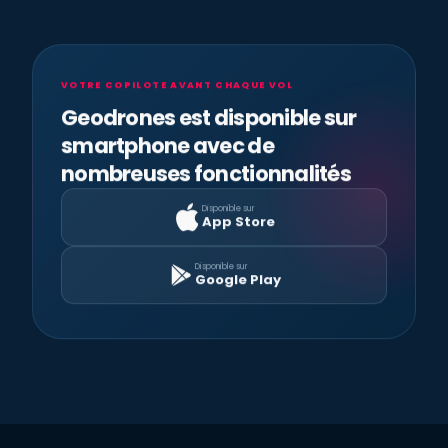
VOTRE COPILOTE AVANT CHAQUE VOL
Geodrones est disponible sur
smartphone avec de
nombreuses fonctionnalités
Disponible sur
App Store
Disponible sur
Google Play