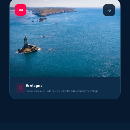
03
Bretagne
Photo prise à plus de deux kilomètres du point de décollage