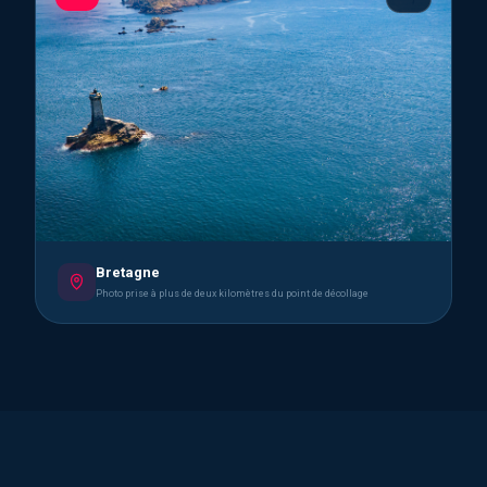
Bretagne
Photo prise à plus de deux kilomètres du point de décollage