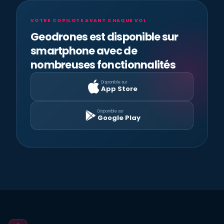
VOTRE COPILOTE AVANT CHAQUE VOL
Geodrones est disponible sur
smartphone avec de
nombreuses fonctionnalités
Disponible sur
App Store
Disponible sur
Google Play