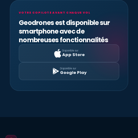
VOTRE COPILOTE AVANT CHAQUE VOL
Geodrones est disponible sur
smartphone avec de
nombreuses fonctionnalités
Disponible sur
App Store
Disponible sur
Google Play