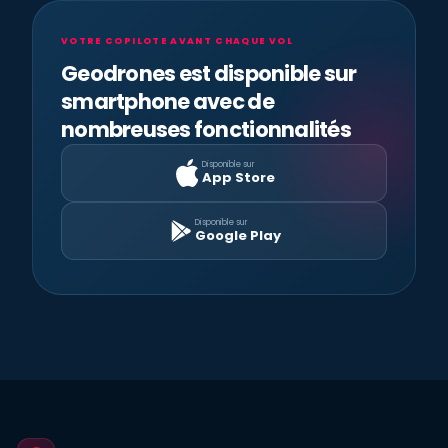
VOTRE COPILOTE AVANT CHAQUE VOL
Geodrones est disponible sur
smartphone avec de
nombreuses fonctionnalités
Disponible sur
App Store
Disponible sur
Google Play