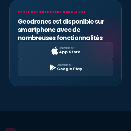
VOTRE COPILOTE AVANT CHAQUE VOL
Geodrones est disponible sur
smartphone avec de
nombreuses fonctionnalités
Disponible sur
App Store
Disponible sur
Google Play