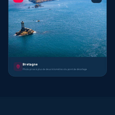
Bretagne
Photo prise à plus de deux kilomètres du point de décollage