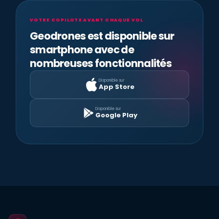
VOTRE COPILOTE AVANT CHAQUE VOL
Geodrones est disponible sur
smartphone avec de
nombreuses fonctionnalités
Disponible sur
App Store
Disponible sur
Google Play