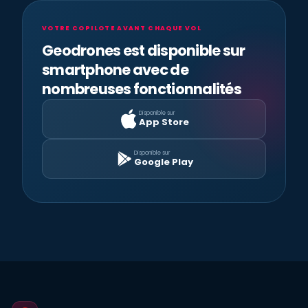
VOTRE COPILOTE AVANT CHAQUE VOL
Geodrones est disponible sur
smartphone avec de
nombreuses fonctionnalités
Disponible sur
App Store
Disponible sur
Google Play