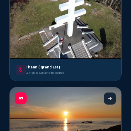
Thann ( grand Est )
La croix de Lorraine du staufen
03