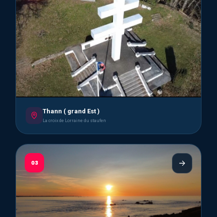
Thann ( grand Est )
La croix de Lorraine du staufen
03