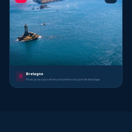
Bretagne
Photo prise à plus de deux kilomètres du point de décollage