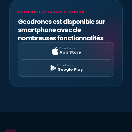
VOTRE COPILOTE AVANT CHAQUE VOL
Geodrones est disponible sur
smartphone avec de
nombreuses fonctionnalités
Disponible sur
App Store
Disponible sur
Google Play