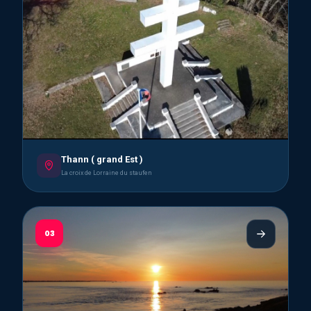
Thann ( grand Est )
La croix de Lorraine du staufen
03