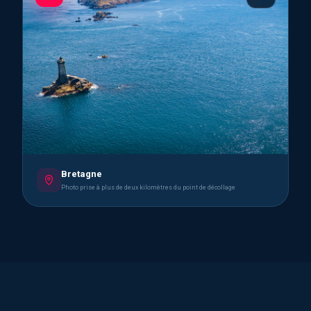
Bretagne
Photo prise à plus de deux kilomètres du point de décollage