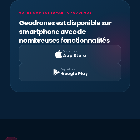
VOTRE COPILOTE AVANT CHAQUE VOL
Geodrones est disponible sur
smartphone avec de
nombreuses fonctionnalités
Disponible sur
App Store
Disponible sur
Google Play